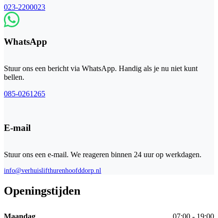
023-2200023
WhatsApp
Stuur ons een bericht via WhatsApp. Handig als je nu niet kunt
bellen.
085-0261265
E-mail
Stuur ons een e-mail. We reageren binnen 24 uur op werkdagen.
info@verhuislifthurenhoofddorp.nl
Openingstijden
Maandag
07:00 - 19:00