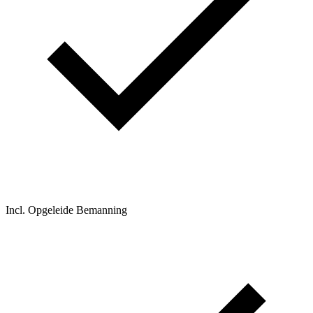
Incl. Opgeleide Bemanning