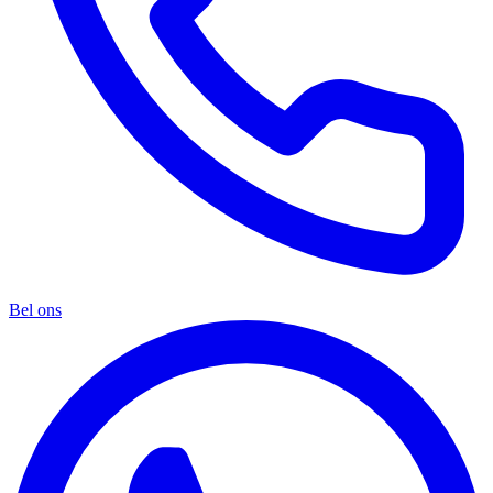
Bel ons