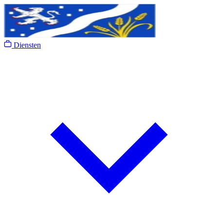
Diensten