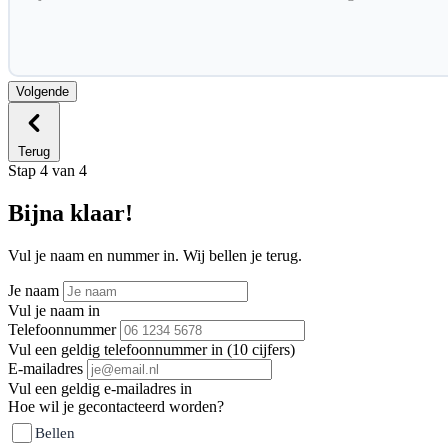
Volgende
Terug
Stap 4 van 4
Bijna klaar!
Vul je naam en nummer in. Wij bellen je terug.
Je naam
Vul je naam in
Telefoonnummer
Vul een geldig telefoonnummer in (10 cijfers)
E-mailadres
Vul een geldig e-mailadres in
Hoe wil je gecontacteerd worden?
Bellen