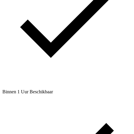
Binnen 1 Uur Beschikbaar