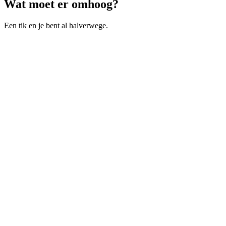
Wat moet er omhoog?
Een tik en je bent al halverwege.