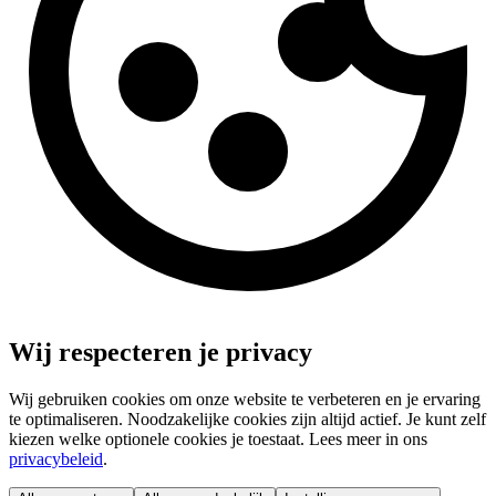
Wij respecteren je privacy
Wij gebruiken cookies om onze website te verbeteren en je ervaring
te optimaliseren. Noodzakelijke cookies zijn altijd actief. Je kunt zelf
kiezen welke optionele cookies je toestaat. Lees meer in ons
privacybeleid
.