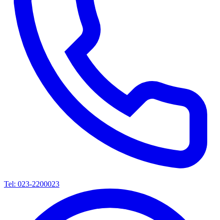
Tel: 023-2200023