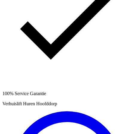
100% Service Garantie
Verhuislift Huren Hoofddorp