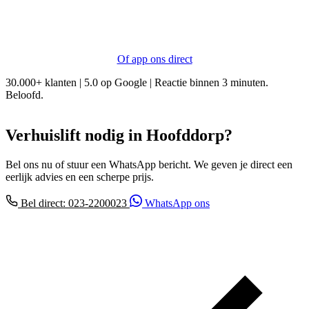
Of app ons direct
30.000+ klanten | 5.0 op Google | Reactie binnen 3 minuten.
Beloofd.
Verhuislift nodig in Hoofddorp?
Bel ons nu of stuur een WhatsApp bericht. We geven je direct een
eerlijk advies en een scherpe prijs.
Bel direct: 023-2200023
WhatsApp ons