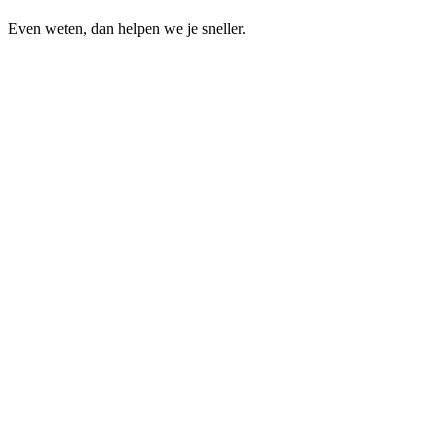
Even weten, dan helpen we je sneller.