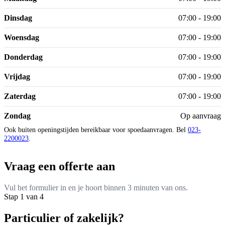
Dinsdag
07:00 - 19:00
Woensdag
07:00 - 19:00
Donderdag
07:00 - 19:00
Vrijdag
07:00 - 19:00
Zaterdag
07:00 - 19:00
Zondag
Op aanvraag
Ook buiten openingstijden bereikbaar voor spoedaanvragen. Bel
023-
2200023
.
Vraag een offerte aan
Vul het formulier in en je hoort binnen 3 minuten van ons.
Stap 1 van 4
Particulier of zakelijk?