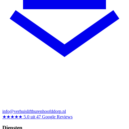
info@verhuislifthurenhoofddorp.nl
★★★★★
5.0 uit 47 Google Reviews
Diensten