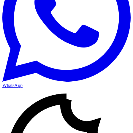
WhatsApp