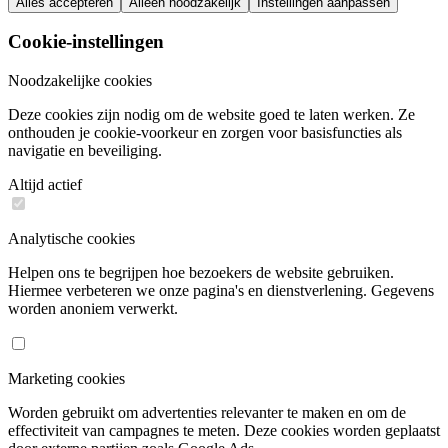
Alles accepteren
Alleen noodzakelijk
Instellingen aanpassen
Cookie-instellingen
Noodzakelijke cookies
Deze cookies zijn nodig om de website goed te laten werken. Ze
onthouden je cookie-voorkeur en zorgen voor basisfuncties als
navigatie en beveiliging.
Altijd actief
Analytische cookies
Helpen ons te begrijpen hoe bezoekers de website gebruiken.
Hiermee verbeteren we onze pagina's en dienstverlening. Gegevens
worden anoniem verwerkt.
Marketing cookies
Worden gebruikt om advertenties relevanter te maken en om de
effectiviteit van campagnes te meten. Deze cookies worden geplaatst